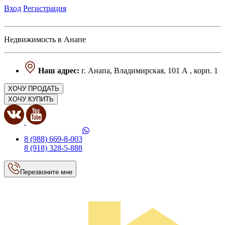
Вход
Регистрация
Недвижимость в Анапе
Наш адрес:
г. Анапа, Владимирская, 101 А , корп. 1
ХОЧУ ПРОДАТЬ
ХОЧУ КУПИТЬ
8 (988) 669-8-003
8 (918) 328-5-888
Перезвоните мне