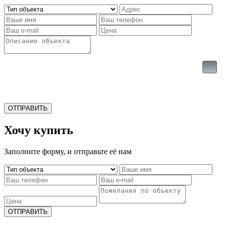
ОТПРАВИТЬ
Хочу купить
Заполните форму, и отправьте её нам
ОТПРАВИТЬ