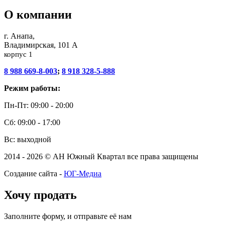
О компании
г. Анапа,
Владимирская, 101 А
корпус 1
8 988 669-8-003
;
8 918 328-5-888
Режим работы:
Пн-Пт: 09:00 - 20:00
Сб: 09:00 - 17:00
Вс: выходной
2014 - 2026 © АН Южный Квартал все права защищены
Создание сайта -
ЮГ-Медиа
Хочу продать
Заполните форму, и отправьте её нам