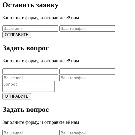
Оставить заявку
Заполните форму, и отправьте её нам
ОТПРАВИТЬ
Задать вопрос
Заполните форму, и отправьте её нам
ОТПРАВИТЬ
Задать вопрос
Заполните форму, и отправьте её нам