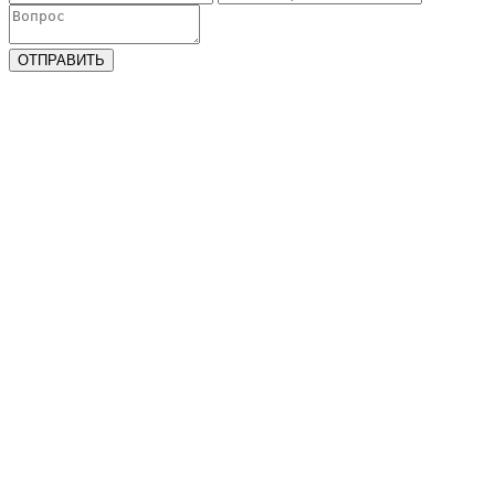
ОТПРАВИТЬ