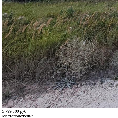
5 799 300 руб.
Местоположение