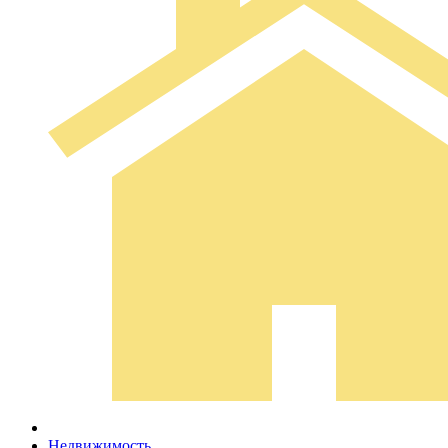
Недвижимость