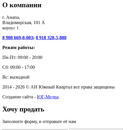
О компании
г. Анапа,
Владимирская, 101 А
корпус 1
8 988 669-8-003
;
8 918 328-5-888
Режим работы:
Пн-Пт: 09:00 - 20:00
Сб: 09:00 - 17:00
Вс: выходной
2014 - 2026 © АН Южный Квартал все права защищены
Создание сайта -
ЮГ-Медиа
Хочу продать
Заполните форму, и отправьте её нам