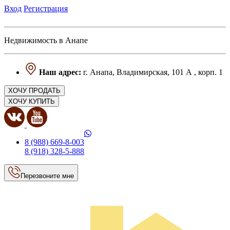
Вход
Регистрация
Недвижимость в Анапе
Наш адрес:
г. Анапа, Владимирская, 101 А , корп. 1
ХОЧУ ПРОДАТЬ
ХОЧУ КУПИТЬ
8 (988) 669-8-003
8 (918) 328-5-888
Перезвоните мне