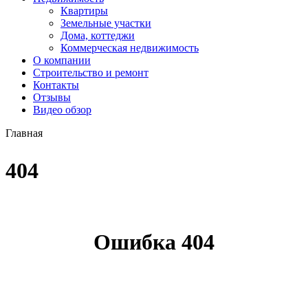
Квартиры
Земельные участки
Дома, коттеджи
Коммерческая недвижимость
О компании
Строительство и ремонт
Контакты
Отзывы
Видео обзор
Главная
404
Ошибка 404