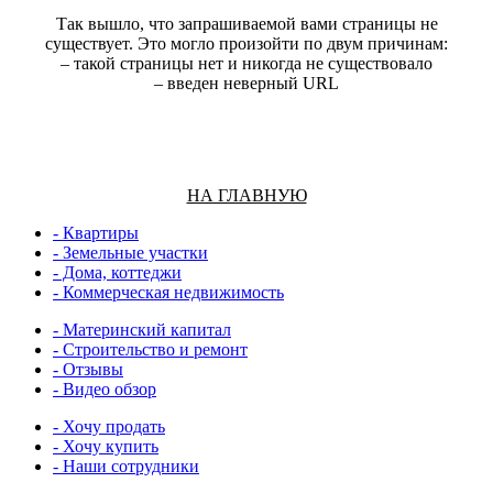
Так вышло, что запрашиваемой вами страницы не
сущеcтвует. Это могло произойти по двум причинам:
– такой страницы нет и никогда не сущеcтвовало
– введен неверный URL
НА ГЛАВНУЮ
- Квартиры
- Земельные участки
- Дома, коттеджи
- Коммерческая недвижимость
- Материнский капитал
- Строительство и ремонт
- Отзывы
- Видео обзор
- Хочу продать
- Хочу купить
- Наши сотрудники