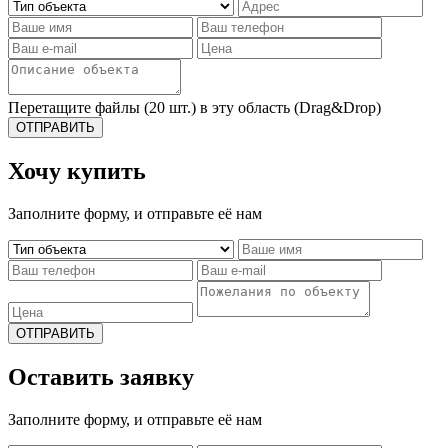
Перетащите файлы (20 шт.) в эту область (Drag&Drop)
ОТПРАВИТЬ
Хочу купить
Заполните форму, и отправьте её нам
ОТПРАВИТЬ
Оставить заявку
Заполните форму, и отправьте её нам