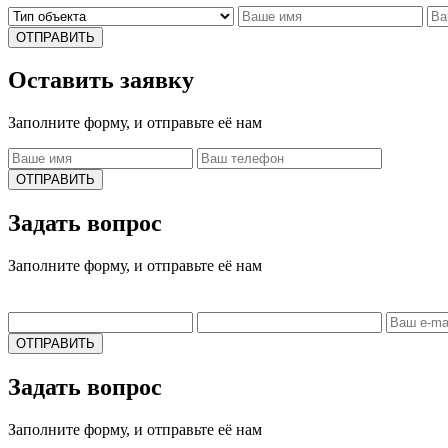
ОТПРАВИТЬ
Оставить заявку
Заполните форму, и отправьте её нам
ОТПРАВИТЬ
Задать вопрос
Заполните форму, и отправьте её нам
ОТПРАВИТЬ
Задать вопрос
Заполните форму, и отправьте её нам