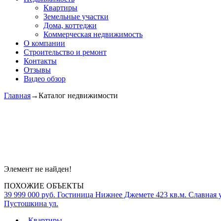
Квартиры
Земельные участки
Дома, коттеджи
Коммерческая недвижимость
О компании
Строительство и ремонт
Контакты
Отзывы
Видео обзор
Главная
→
Каталог недвижимости
Элемент не найден!
ПОХОЖИЕ ОБЪЕКТЫ
39 999 000 руб.
Гостиница Нижнее Джемете
423 кв.м.
Славная у
Пустошкина ул.
- Квартиры