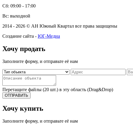
Сб: 09:00 - 17:00
Вс: выходной
2014 - 2026 © АН Южный Квартал все права защищены
Создание сайта -
ЮГ-Медиа
Хочу продать
Заполните форму, и отправьте её нам
Перетащите файлы (20 шт.) в эту область (Drag&Drop)
ОТПРАВИТЬ
Хочу купить
Заполните форму, и отправьте её нам