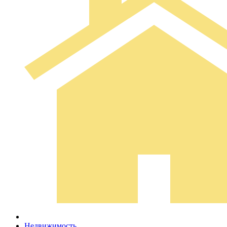
Недвижимость