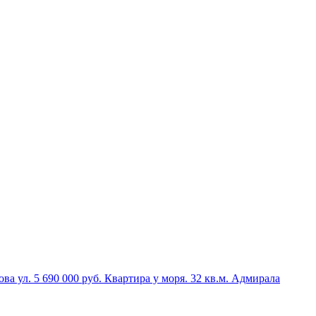
ва ул.
5 690 000 руб.
Квартира у моря.
32 кв.м.
Адмирала