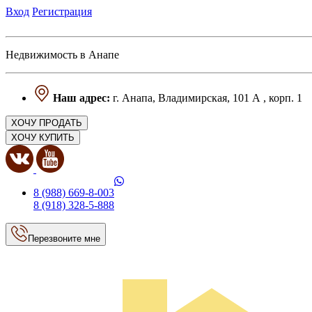
Вход
Регистрация
Недвижимость в Анапе
Наш адрес:
г. Анапа, Владимирская, 101 А , корп. 1
ХОЧУ ПРОДАТЬ
ХОЧУ КУПИТЬ
8 (988) 669-8-003
8 (918) 328-5-888
Перезвоните мне