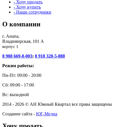
- Хочу продать
- Хочу купить
- Наши сотрудники
О компании
г. Анапа,
Владимирская, 101 А
корпус 1
8 988 669-8-003
;
8 918 328-5-888
Режим работы:
Пн-Пт: 09:00 - 20:00
Сб: 09:00 - 17:00
Вс: выходной
2014 - 2026 © АН Южный Квартал все права защищены
Создание сайта -
ЮГ-Медиа
Хочу продать