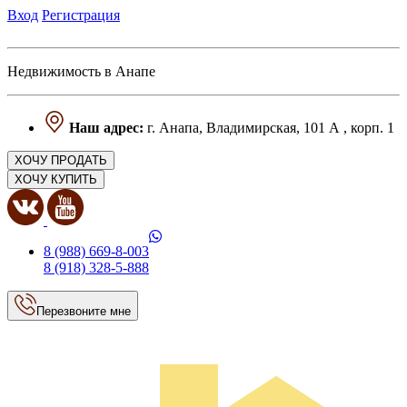
Вход
Регистрация
Недвижимость в Анапе
Наш адрес:
г. Анапа, Владимирская, 101 А , корп. 1
ХОЧУ ПРОДАТЬ
ХОЧУ КУПИТЬ
8 (988) 669-8-003
8 (918) 328-5-888
Перезвоните мне