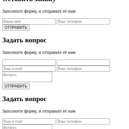
Заполните форму, и отправьте её нам
ОТПРАВИТЬ
Задать вопрос
Заполните форму, и отправьте её нам
ОТПРАВИТЬ
Задать вопрос
Заполните форму, и отправьте её нам