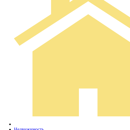
Недвижимость