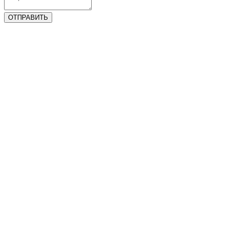
ОТПРАВИТЬ