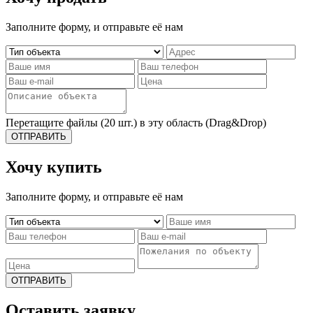
Заполните форму, и отправьте её нам
Перетащите файлы (20 шт.) в эту область (Drag&Drop)
ОТПРАВИТЬ
Хочу купить
Заполните форму, и отправьте её нам
ОТПРАВИТЬ
Оставить заявку