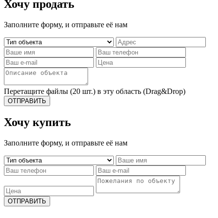
Хочу продать
Заполните форму, и отправьте её нам
Перетащите файлы (20 шт.) в эту область (Drag&Drop)
ОТПРАВИТЬ
Хочу купить
Заполните форму, и отправьте её нам
ОТПРАВИТЬ