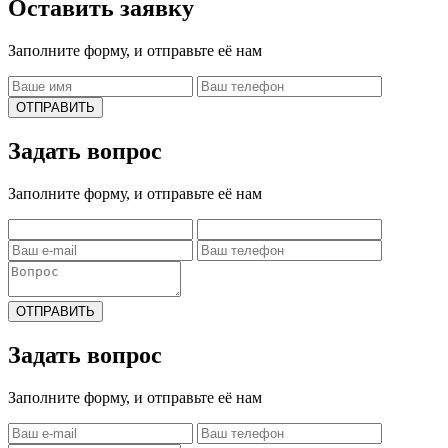
Оставить заявку
Заполните форму, и отправьте её нам
ОТПРАВИТЬ
Задать вопрос
Заполните форму, и отправьте её нам
ОТПРАВИТЬ
Задать вопрос
Заполните форму, и отправьте её нам