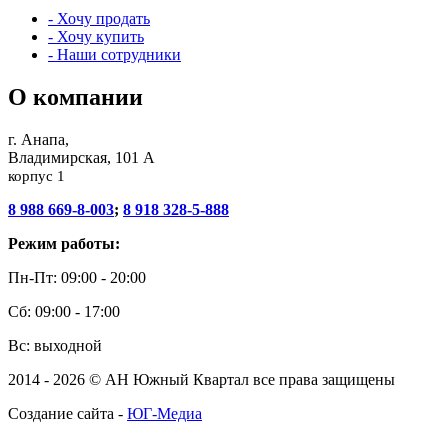
- Хочу продать
- Хочу купить
- Наши сотрудники
О компании
г. Анапа,
Владимирская, 101 А
корпус 1
8 988 669-8-003
;
8 918 328-5-888
Режим работы:
Пн-Пт: 09:00 - 20:00
Сб: 09:00 - 17:00
Вс: выходной
2014 - 2026 © АН Южный Квартал все права защищены
Создание сайта -
ЮГ-Медиа