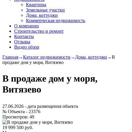
Квартиры
Земельные участки
Дома, коттеджи
Коммерческая недвижимость
О компании
Строительство и ремонт
Контакты
Отзывы
Видео обзор
Главная
→
Каталог недвижимости
→
Дома, коттеджи
→
В
продаже дом у моря, Витязево
В продаже дом у моря,
Витязево
27.06.2026
- дата размещения объекта
№ Объекта -
23376
Просмотров:
49
19 999 500 руб.