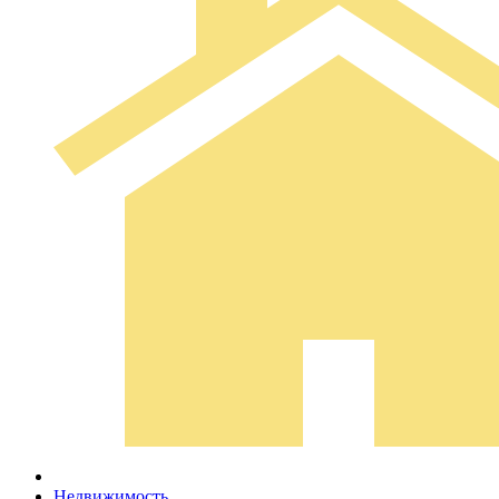
Недвижимость