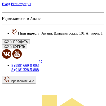
Вход
Регистрация
Недвижимость в Анапе
Наш адрес:
г. Анапа, Владимирская, 101 А , корп. 1
ХОЧУ ПРОДАТЬ
ХОЧУ КУПИТЬ
8 (988) 669-8-003
8 (918) 328-5-888
Перезвоните мне