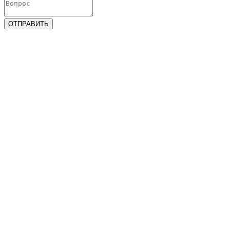
ОТПРАВИТЬ