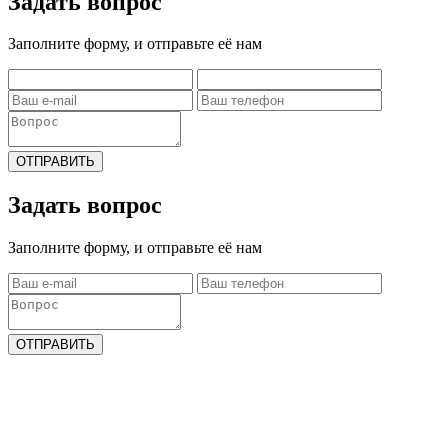
Задать вопрос
Заполните форму, и отправьте её нам
ОТПРАВИТЬ
Задать вопрос
Заполните форму, и отправьте её нам
ОТПРАВИТЬ