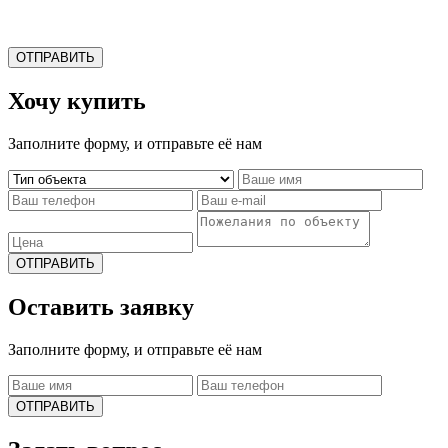
ОТПРАВИТЬ
Хочу купить
Заполните форму, и отправьте её нам
ОТПРАВИТЬ
Оставить заявку
Заполните форму, и отправьте её нам
ОТПРАВИТЬ