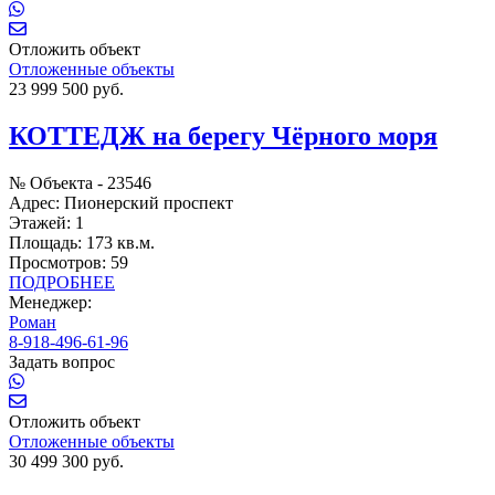
Отложить объект
Отложенные объекты
23 999 500 руб.
КОТТЕДЖ на берегу Чёрного моря
№ Объекта -
23546
Адрес:
Пионерский проспект
Этажей:
1
Площадь:
173 кв.м.
Просмотров:
59
ПОДРОБНЕЕ
Менеджер:
Роман
8-918-496-61-96
Задать вопрос
Отложить объект
Отложенные объекты
30 499 300 руб.