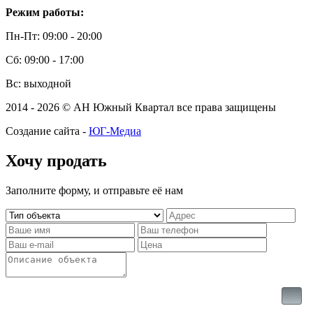
Режим работы:
Пн-Пт: 09:00 - 20:00
Сб: 09:00 - 17:00
Вс: выходной
2014 - 2026 © АН Южный Квартал все права защищены
Создание сайта -
ЮГ-Медиа
Хочу продать
Заполните форму, и отправьте её нам