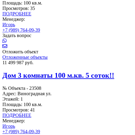
Площадь:
100 кв.м.
Просмотров:
35
ПОДРОБНЕЕ
Менеджер:
Игорь
+7 (989) 764-09-39
Задать вопрос
Отложить объект
Отложенные объекты
11 499 987 руб.
Дом 3 комнаты 100 м.кв. 5 соток!!
№ Объекта -
23508
Адрес:
Виноградная ул.
Этажей:
1
Площадь:
100 кв.м.
Просмотров:
41
ПОДРОБНЕЕ
Менеджер:
Игорь
+7 (989) 764-09-39