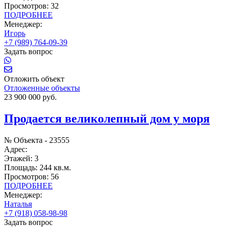
Просмотров:
32
ПОДРОБНЕЕ
Менеджер:
Игорь
+7 (989) 764-09-39
Задать вопрос
Отложить объект
Отложенные объекты
23 900 000 руб.
Продается великолепный дом у моря
№ Объекта -
23555
Адрес:
Этажей:
3
Площадь:
244 кв.м.
Просмотров:
56
ПОДРОБНЕЕ
Менеджер:
Наталья
+7 (918) 058-98-98
Задать вопрос