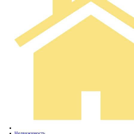
Недвижимость