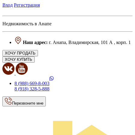
Вход
Регистрация
Недвижимость в Анапе
Наш адрес:
г. Анапа, Владимирская, 101 А , корп. 1
ХОЧУ ПРОДАТЬ
ХОЧУ КУПИТЬ
8 (988) 669-8-003
8 (918) 328-5-888
Перезвоните мне