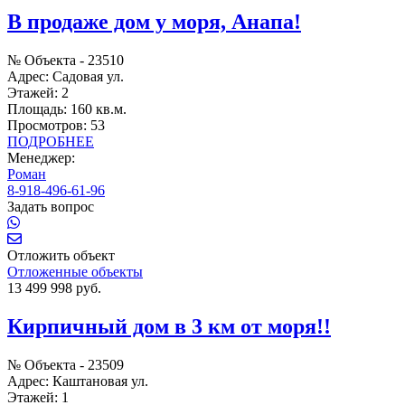
В продаже дом у моря, Анапа!
№ Объекта -
23510
Адрес:
Садовая ул.
Этажей:
2
Площадь:
160 кв.м.
Просмотров:
53
ПОДРОБНЕЕ
Менеджер:
Роман
8-918-496-61-96
Задать вопрос
Отложить объект
Отложенные объекты
13 499 998 руб.
Кирпичный дом в 3 км от моря!!
№ Объекта -
23509
Адрес:
Каштановая ул.
Этажей:
1