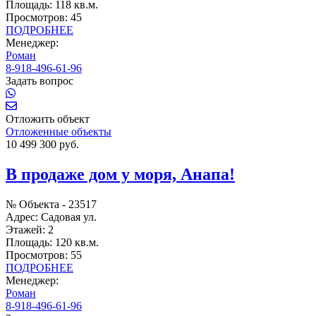
Площадь:
118 кв.м.
Просмотров:
45
ПОДРОБНЕЕ
Менеджер:
Роман
8-918-496-61-96
Задать вопрос
Отложить объект
Отложенные объекты
10 499 300 руб.
В продаже дом у моря, Анапа!
№ Объекта -
23517
Адрес:
Садовая ул.
Этажей:
2
Площадь:
120 кв.м.
Просмотров:
55
ПОДРОБНЕЕ
Менеджер:
Роман
8-918-496-61-96