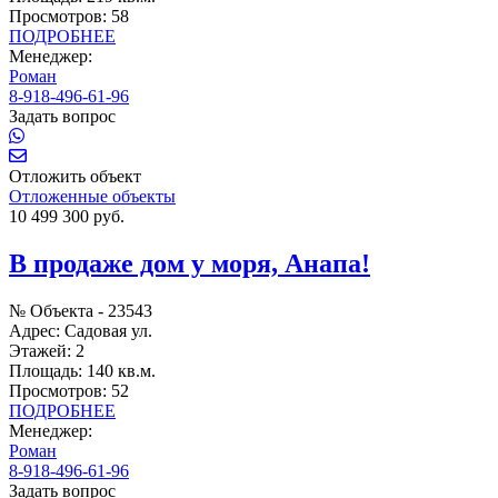
Просмотров:
58
ПОДРОБНЕЕ
Менеджер:
Роман
8-918-496-61-96
Задать вопрос
Отложить объект
Отложенные объекты
10 499 300 руб.
В продаже дом у моря, Анапа!
№ Объекта -
23543
Адрес:
Садовая ул.
Этажей:
2
Площадь:
140 кв.м.
Просмотров:
52
ПОДРОБНЕЕ
Менеджер:
Роман
8-918-496-61-96
Задать вопрос