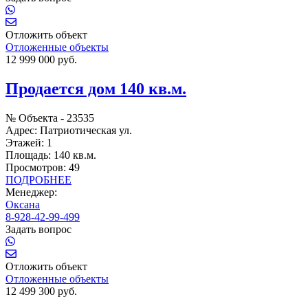
Отложить объект
Отложенные объекты
12 999 000 руб.
Продается дом 140 кв.м.
№ Объекта -
23535
Адрес:
Патриотическая ул.
Этажей:
1
Площадь:
140 кв.м.
Просмотров:
49
ПОДРОБНЕЕ
Менеджер:
Оксана
8-928-42-99-499
Задать вопрос
Отложить объект
Отложенные объекты
12 499 300 руб.