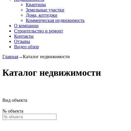
Квартиры
Земельные участки
Дома, коттеджи
Коммерческая недвижимость
О компании
Строительство и ремонт
Контакты
Отзывы
Видео обзор
Главная
→
Каталог недвижимости
Каталог недвижимости
Вид объекта
№ объекта