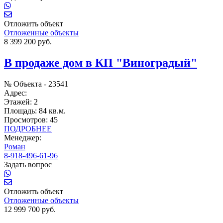
Отложить объект
Отложенные объекты
8 399 200 руб.
В продаже дом в КП "Виноградый"
№ Объекта -
23541
Адрес:
Этажей:
2
Площадь:
84 кв.м.
Просмотров:
45
ПОДРОБНЕЕ
Менеджер:
Роман
8-918-496-61-96
Задать вопрос
Отложить объект
Отложенные объекты
12 999 700 руб.