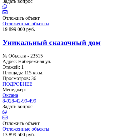
Задать вопрос
Отложить объект
Отложенные объекты
19 899 000 руб.
Уникальный сказочный дом
№ Объекта -
23515
Адрес:
Набережная ул.
Этажей:
1
Площадь:
115 кв.м.
Просмотров:
36
ПОДРОБНЕЕ
Менеджер:
Оксана
8-928-42-99-499
Задать вопрос
Отложить объект
Отложенные объекты
13 899 500 руб.