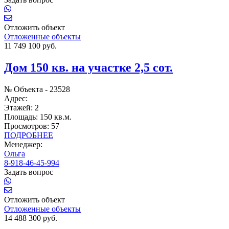
Отложить объект
Отложенные объекты
11 749 100 руб.
Дом 150 кв. на участке 2,5 сот.
№ Объекта -
23528
Адрес:
Этажей:
2
Площадь:
150 кв.м.
Просмотров:
57
ПОДРОБНЕЕ
Менеджер:
Ольга
8-918-46-45-994
Задать вопрос
Отложить объект
Отложенные объекты
14 488 300 руб.