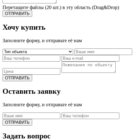
Перетащите файлы (20 шт.) в эту область (Drag&Drop)
ОТПРАВИТЬ
Хочу купить
Заполните форму, и отправьте её нам
ОТПРАВИТЬ
Оставить заявку
Заполните форму, и отправьте её нам
ОТПРАВИТЬ
Задать вопрос