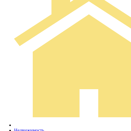
Недвижимость