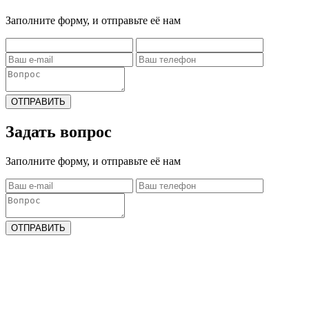
Заполните форму, и отправьте её нам
ОТПРАВИТЬ
Задать вопрос
Заполните форму, и отправьте её нам
ОТПРАВИТЬ