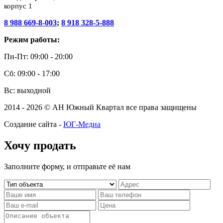
корпус 1
8 988 669-8-003
;
8 918 328-5-888
Режим работы:
Пн-Пт: 09:00 - 20:00
Сб: 09:00 - 17:00
Вс: выходной
2014 - 2026 © АН Южный Квартал все права защищены
Создание сайта -
ЮГ-Медиа
Хочу продать
Заполните форму, и отправьте её нам