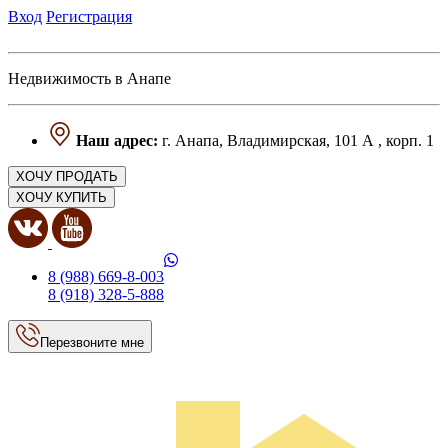
Вход
Регистрация
Недвижимость в Анапе
Наш адрес:
г. Анапа, Владимирская, 101 А , корп. 1
ХОЧУ ПРОДАТЬ
ХОЧУ КУПИТЬ
8 (988) 669-8-003
8 (918) 328-5-888
Перезвоните мне