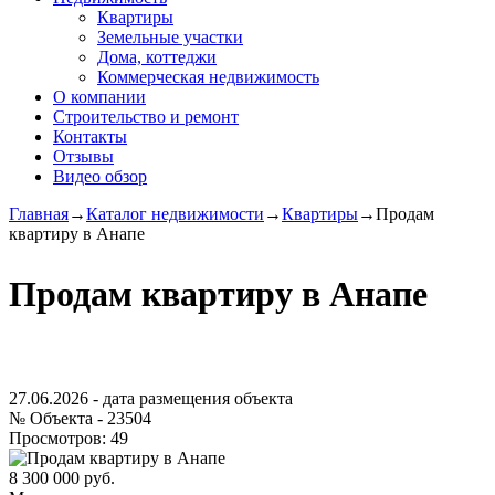
Квартиры
Земельные участки
Дома, коттеджи
Коммерческая недвижимость
О компании
Строительство и ремонт
Контакты
Отзывы
Видео обзор
Главная
→
Каталог недвижимости
→
Квартиры
→
Продам
квартиру в Анапе
Продам квартиру в Анапе
27.06.2026
- дата размещения объекта
№ Объекта -
23504
Просмотров:
49
8 300 000 руб.