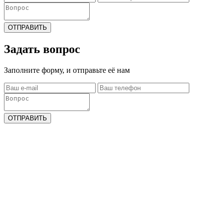
ОТПРАВИТЬ
Задать вопрос
Заполните форму, и отправьте её нам
ОТПРАВИТЬ