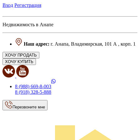
Вход
Регистрация
Недвижимость в Анапе
Наш адрес:
г. Анапа, Владимирская, 101 А , корп. 1
ХОЧУ ПРОДАТЬ
ХОЧУ КУПИТЬ
8 (988) 669-8-003
8 (918) 328-5-888
Перезвоните мне