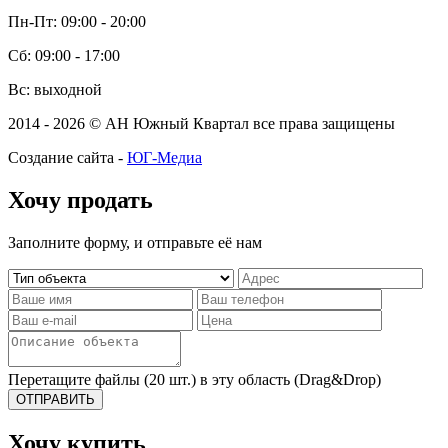
Пн-Пт: 09:00 - 20:00
Сб: 09:00 - 17:00
Вс: выходной
2014 - 2026 © АН Южный Квартал все права защищены
Создание сайта -
ЮГ-Медиа
Хочу продать
Заполните форму, и отправьте её нам
Перетащите файлы (20 шт.) в эту область (Drag&Drop)
ОТПРАВИТЬ
Хочу купить