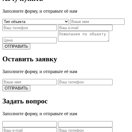
Заполните форму, и отправьте её нам
ОТПРАВИТЬ
Оставить заявку
Заполните форму, и отправьте её нам
ОТПРАВИТЬ
Задать вопрос
Заполните форму, и отправьте её нам