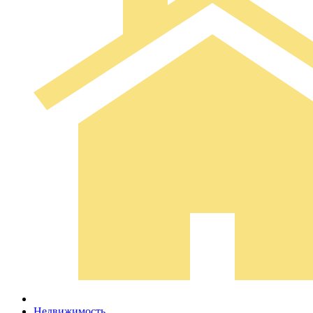
Недвижимость