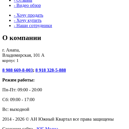
- Отзывы
- Видео обзор
- Хочу продать
- Хочу купить
- Наши сотрудники
О компании
г. Анапа,
Владимирская, 101 А
корпус 1
8 988 669-8-003
;
8 918 328-5-888
Режим работы:
Пн-Пт: 09:00 - 20:00
Сб: 09:00 - 17:00
Вс: выходной
2014 - 2026 © АН Южный Квартал все права защищены
Создание сайта -
ЮГ-Медиа