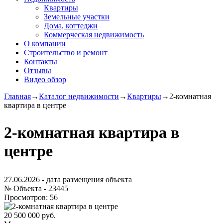
Квартиры
Земельные участки
Дома, коттеджи
Коммерческая недвижимость
О компании
Строительство и ремонт
Контакты
Отзывы
Видео обзор
Главная
→
Каталог недвижимости
→
Квартиры
→
2-комнатная
квартира в центре
2-комнатная квартира в
центре
27.06.2026
- дата размещения объекта
№ Объекта -
23445
Просмотров:
56
20 500 000 руб.