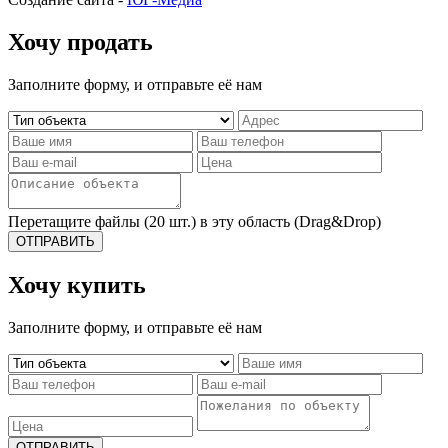
Хочу продать
Заполните форму, и отправьте её нам
Перетащите файлы (20 шт.) в эту область (Drag&Drop)
ОТПРАВИТЬ
Хочу купить
Заполните форму, и отправьте её нам
ОТПРАВИТЬ