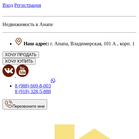
Вход
Регистрация
Недвижимость в Анапе
Наш адрес:
г. Анапа, Владимирская, 101 А , корп. 1
ХОЧУ ПРОДАТЬ
ХОЧУ КУПИТЬ
8 (988) 669-8-003
8 (918) 328-5-888
Перезвоните мне