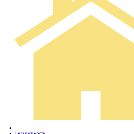
Недвижимость