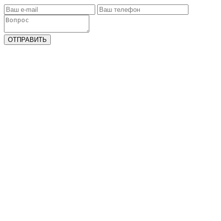
ОТПРАВИТЬ