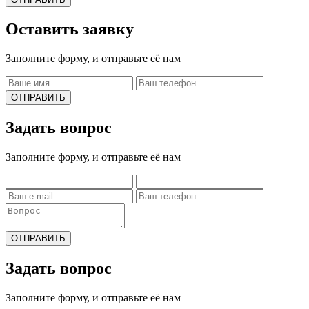
Оставить заявку
Заполните форму, и отправьте её нам
ОТПРАВИТЬ
Задать вопрос
Заполните форму, и отправьте её нам
ОТПРАВИТЬ
Задать вопрос
Заполните форму, и отправьте её нам