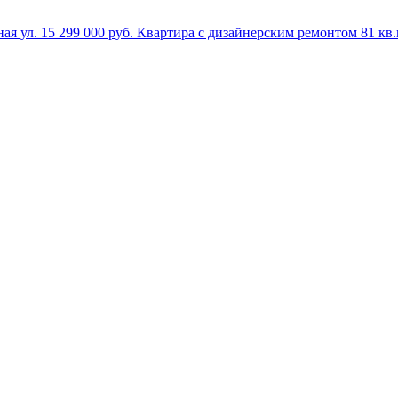
ая ул.
15 299 000 руб.
Квартира с дизайнерским ремонтом
81 кв.