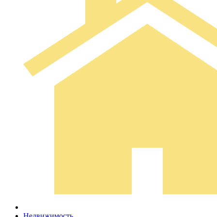
Недвижимость