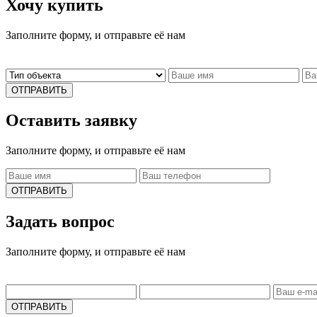
Хочу купить
Заполните форму, и отправьте её нам
ОТПРАВИТЬ
Оставить заявку
Заполните форму, и отправьте её нам
ОТПРАВИТЬ
Задать вопрос
Заполните форму, и отправьте её нам
ОТПРАВИТЬ