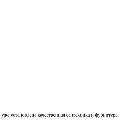
, уже установлена качественная сантехника и фурнитура.