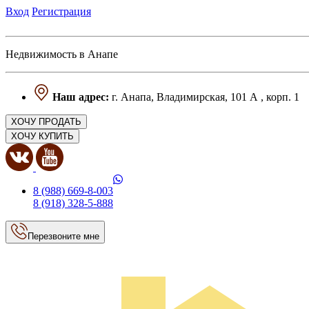
Вход
Регистрация
Недвижимость в Анапе
Наш адрес:
г. Анапа, Владимирская, 101 А , корп. 1
ХОЧУ ПРОДАТЬ
ХОЧУ КУПИТЬ
8 (988) 669-8-003
8 (918) 328-5-888
Перезвоните мне