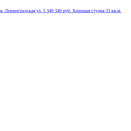
м.
Ленинградская ул.
5 349 349 руб.
Хорошая студия
33 кв.м.