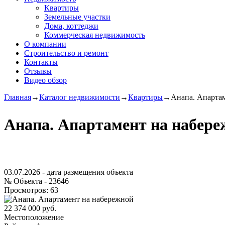
Квартиры
Земельные участки
Дома, коттеджи
Коммерческая недвижимость
О компании
Строительство и ремонт
Контакты
Отзывы
Видео обзор
Главная
→
Каталог недвижимости
→
Квартиры
→
Анапа. Апарта
Анапа. Апартамент на набере
03.07.2026
- дата размещения объекта
№ Объекта -
23646
Просмотров:
63
22 374 000 руб.
Местоположение