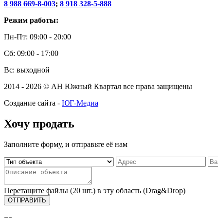
8 988 669-8-003
;
8 918 328-5-888
Режим работы:
Пн-Пт: 09:00 - 20:00
Сб: 09:00 - 17:00
Вс: выходной
2014 - 2026 © АН Южный Квартал все права защищены
Создание сайта -
ЮГ-Медиа
Хочу продать
Заполните форму, и отправьте её нам
Перетащите файлы (20 шт.) в эту область (Drag&Drop)
ОТПРАВИТЬ