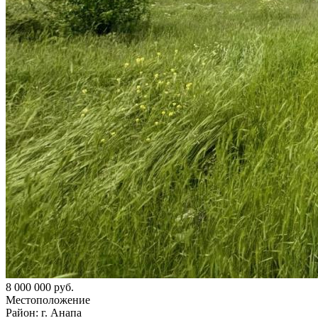
8 000 000 руб.
Местоположение
Район:
г. Анапа