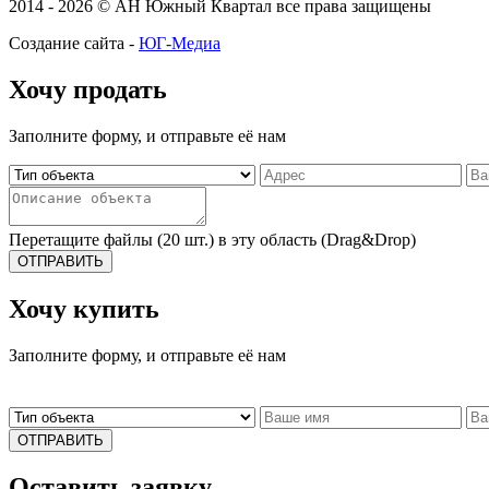
2014 - 2026 © АН Южный Квартал все права защищены
Создание сайта -
ЮГ-Медиа
Хочу продать
Заполните форму, и отправьте её нам
Перетащите файлы (20 шт.) в эту область (Drag&Drop)
ОТПРАВИТЬ
Хочу купить
Заполните форму, и отправьте её нам
ОТПРАВИТЬ
Оставить заявку