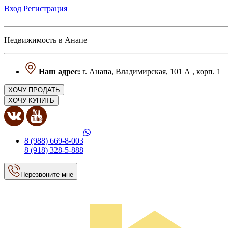
Вход
Регистрация
Недвижимость в Анапе
Наш адрес:
г. Анапа, Владимирская, 101 А , корп. 1
ХОЧУ ПРОДАТЬ
ХОЧУ КУПИТЬ
8 (988) 669-8-003
8 (918) 328-5-888
Перезвоните мне