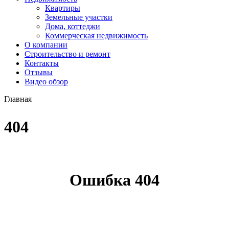
Квартиры
Земельные участки
Дома, коттеджи
Коммерческая недвижимость
О компании
Строительство и ремонт
Контакты
Отзывы
Видео обзор
Главная
404
Ошибка 404