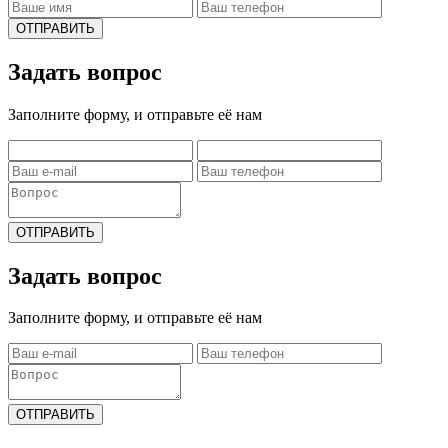
ОТПРАВИТЬ
Задать вопрос
Заполните форму, и отправьте её нам
ОТПРАВИТЬ
Задать вопрос
Заполните форму, и отправьте её нам
ОТПРАВИТЬ