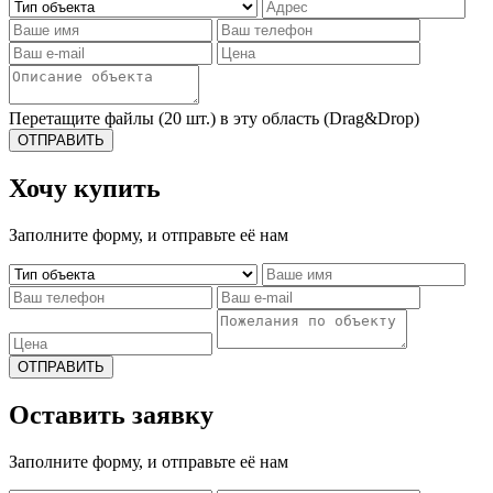
Перетащите файлы (20 шт.) в эту область (Drag&Drop)
ОТПРАВИТЬ
Хочу купить
Заполните форму, и отправьте её нам
ОТПРАВИТЬ
Оставить заявку
Заполните форму, и отправьте её нам