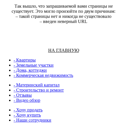
Так вышло, что запрашиваемой вами страницы не
сущеcтвует. Это могло произойти по двум причинам:
– такой страницы нет и никогда не сущеcтвовало
– введен неверный URL
НА ГЛАВНУЮ
- Квартиры
- Земельные участки
- Дома, коттеджи
- Коммерческая недвижимость
- Материнский капитал
- Строительство и ремонт
- Отзывы
- Видео обзор
- Хочу продать
- Хочу купить
- Наши сотрудники