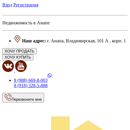
Вход
Регистрация
Недвижимость в Анапе
Наш адрес:
г. Анапа, Владимирская, 101 А , корп. 1
ХОЧУ ПРОДАТЬ
ХОЧУ КУПИТЬ
8 (988) 669-8-003
8 (918) 328-5-888
Перезвоните мне