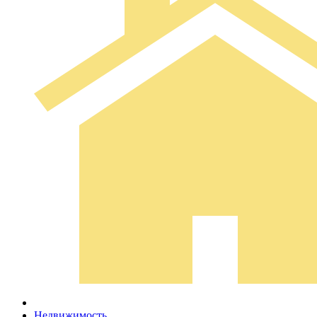
Недвижимость