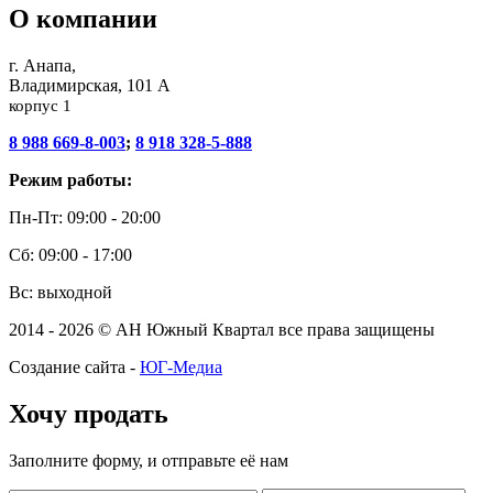
О компании
г. Анапа,
Владимирская, 101 А
корпус 1
8 988 669-8-003
;
8 918 328-5-888
Режим работы:
Пн-Пт: 09:00 - 20:00
Сб: 09:00 - 17:00
Вс: выходной
2014 - 2026 © АН Южный Квартал все права защищены
Создание сайта -
ЮГ-Медиа
Хочу продать
Заполните форму, и отправьте её нам