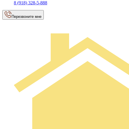
8 (918) 328-5-888
Перезвоните мне