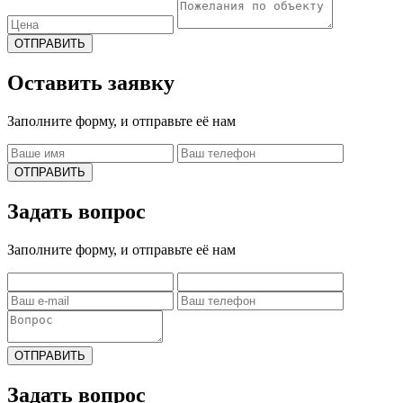
ОТПРАВИТЬ
Оставить заявку
Заполните форму, и отправьте её нам
ОТПРАВИТЬ
Задать вопрос
Заполните форму, и отправьте её нам
ОТПРАВИТЬ
Задать вопрос