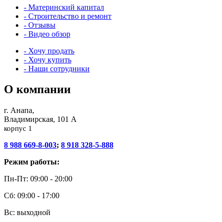
- Материнский капитал
- Строительство и ремонт
- Отзывы
- Видео обзор
- Хочу продать
- Хочу купить
- Наши сотрудники
О компании
г. Анапа,
Владимирская, 101 А
корпус 1
8 988 669-8-003
;
8 918 328-5-888
Режим работы:
Пн-Пт: 09:00 - 20:00
Сб: 09:00 - 17:00
Вс: выходной