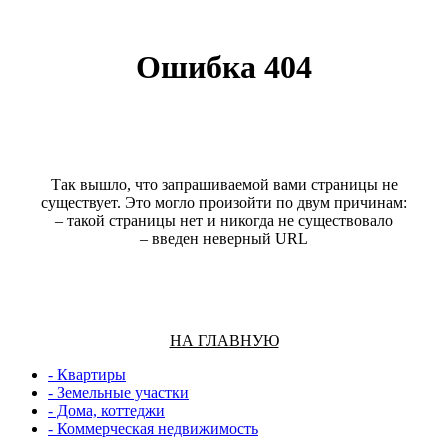
Ошибка 404
Так вышло, что запрашиваемой вами страницы не
сущеcтвует. Это могло произойти по двум причинам:
– такой страницы нет и никогда не сущеcтвовало
– введен неверный URL
НА ГЛАВНУЮ
- Квартиры
- Земельные участки
- Дома, коттеджи
- Коммерческая недвижимость