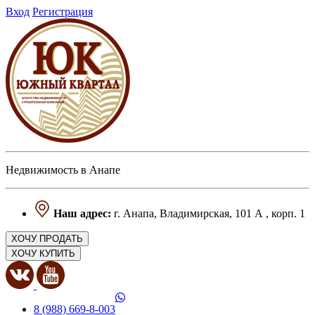
Вход
Регистрация
Недвижимость в Анапе
Наш адрес:
г. Анапа, Владимирская, 101 А , корп. 1
ХОЧУ ПРОДАТЬ
ХОЧУ КУПИТЬ
8 (988) 669-8-003