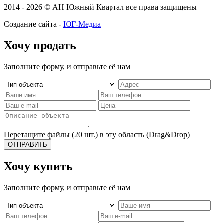
2014 - 2026 © АН Южный Квартал все права защищены
Создание сайта -
ЮГ-Медиа
Хочу продать
Заполните форму, и отправьте её нам
Перетащите файлы (20 шт.) в эту область (Drag&Drop)
ОТПРАВИТЬ
Хочу купить
Заполните форму, и отправьте её нам