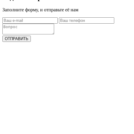
Заполните форму, и отправьте её нам
ОТПРАВИТЬ