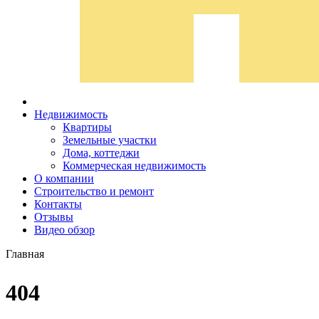
Недвижимость
Квартиры
Земельные участки
Дома, коттеджи
Коммерческая недвижимость
О компании
Строительство и ремонт
Контакты
Отзывы
Видео обзор
Главная
404