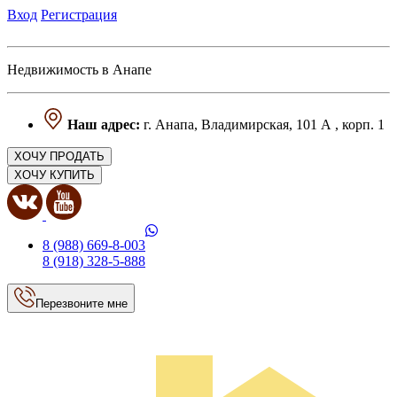
Вход
Регистрация
Недвижимость в Анапе
Наш адрес:
г. Анапа, Владимирская, 101 А , корп. 1
ХОЧУ ПРОДАТЬ
ХОЧУ КУПИТЬ
8 (988) 669-8-003
8 (918) 328-5-888
Перезвоните мне