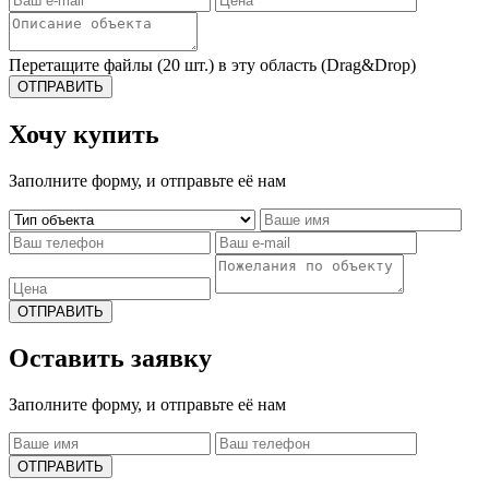
Перетащите файлы (20 шт.) в эту область (Drag&Drop)
ОТПРАВИТЬ
Хочу купить
Заполните форму, и отправьте её нам
ОТПРАВИТЬ
Оставить заявку
Заполните форму, и отправьте её нам
ОТПРАВИТЬ