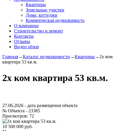
Квартиры
Земельные участки
Дома, коттеджи
Коммерческая недвижимость
О компании
Строительство и ремонт
Контакты
Отзывы
Видео обзор
Главная
→
Каталог недвижимости
→
Квартиры
→
2х ком
квартира 53 кв.м.
2х ком квартира 53 кв.м.
27.06.2026
- дата размещения объекта
№ Объекта -
23385
Просмотров:
72
10 500 000 руб.