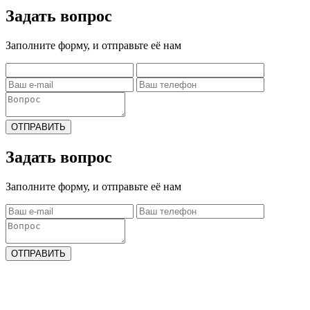
Задать вопрос
Заполните форму, и отправьте её нам
ОТПРАВИТЬ
Задать вопрос
Заполните форму, и отправьте её нам
ОТПРАВИТЬ