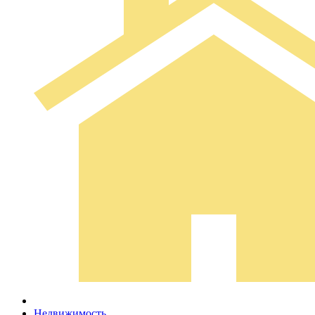
Недвижимость