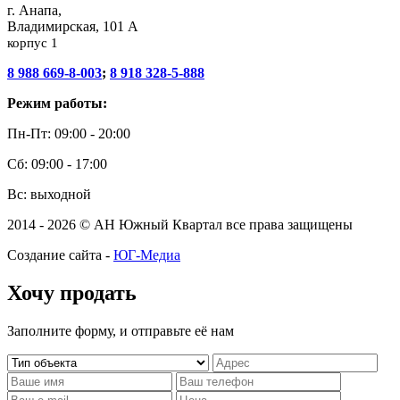
г. Анапа,
Владимирская, 101 А
корпус 1
8 988 669-8-003
;
8 918 328-5-888
Режим работы:
Пн-Пт: 09:00 - 20:00
Сб: 09:00 - 17:00
Вс: выходной
2014 - 2026 © АН Южный Квартал все права защищены
Создание сайта -
ЮГ-Медиа
Хочу продать
Заполните форму, и отправьте её нам